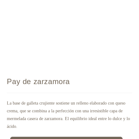
Pay de zarzamora
La base de galleta crujiente sostiene un relleno elaborado con queso
crema, que se combina a la perfección con una irresistible capa de
mermelada casera de zarzamora. El equilibrio ideal entre lo dulce y lo
ácido.