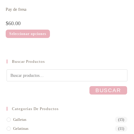
Pay de fresa
$
60.00
Seleccionar opciones
Buscar Productos
BUSCAR
Categorías De Productos
Galletas
(15)
Gelatinas
(11)