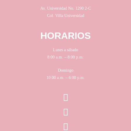
Av. Universidad No. 1290 2-C
Col. Villa Universidad
HORARIOS
Lunes a sábado
8:00 a.m. – 8:00 p.m.
Domingo
10:00 a.m. – 6:00 p.m.