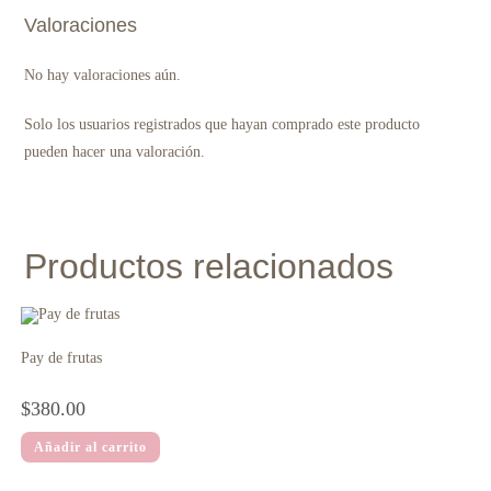
Valoraciones
No hay valoraciones aún.
Solo los usuarios registrados que hayan comprado este producto
pueden hacer una valoración.
Productos relacionados
Pay de frutas
$
380.00
Añadir al carrito