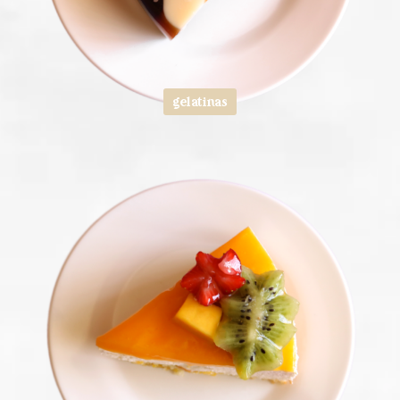
gelatinas