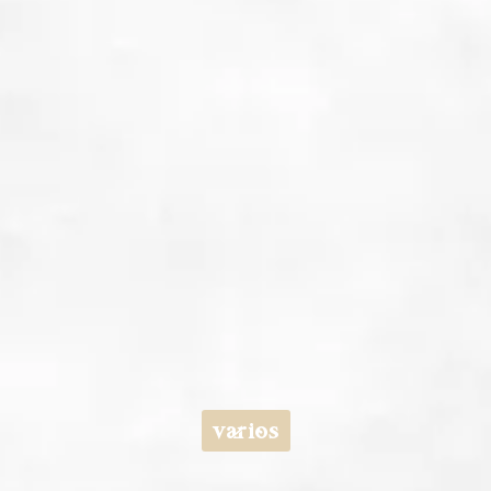
varios