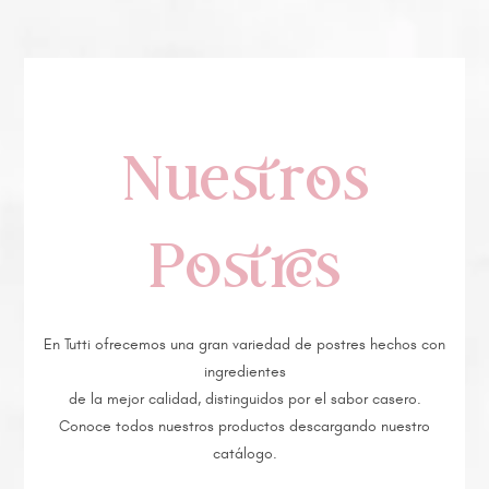
Nuestros
Postres
En Tutti ofrecemos una gran variedad de postres hechos con
ingredientes
de la mejor calidad, distinguidos por el sabor casero.
Conoce todos nuestros productos descargando nuestro
catálogo.