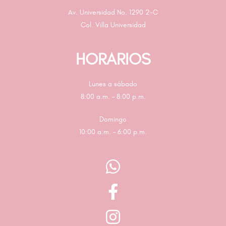
Av. Universidad No. 1290 2-C
Col. Villa Universidad
HORARIOS
Lunes a sábado
8:00 a.m. – 8:00 p.m.
Domingo
10:00 a.m. – 6:00 p.m.