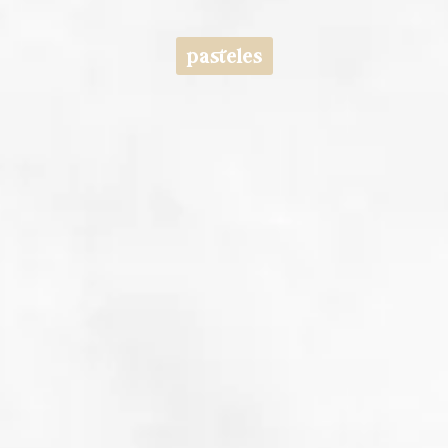
pasteles