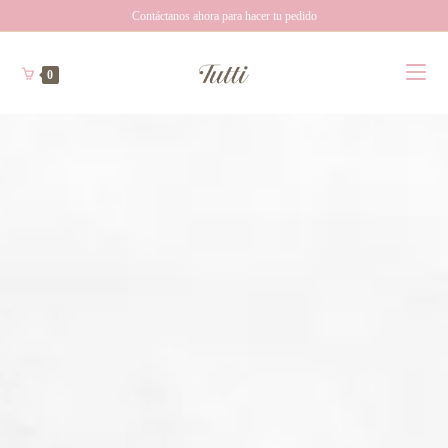
Contáctanos ahora para hacer tu pedido
0