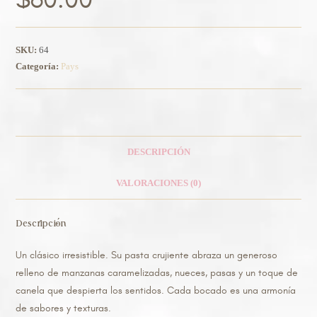
SKU:
64
Categoría:
Pays
DESCRIPCIÓN
VALORACIONES (0)
Descripción
Un clásico irresistible. Su pasta crujiente abraza un generoso
relleno de manzanas caramelizadas, nueces, pasas y un toque de
canela que despierta los sentidos. Cada bocado es una armonía
de sabores y texturas.