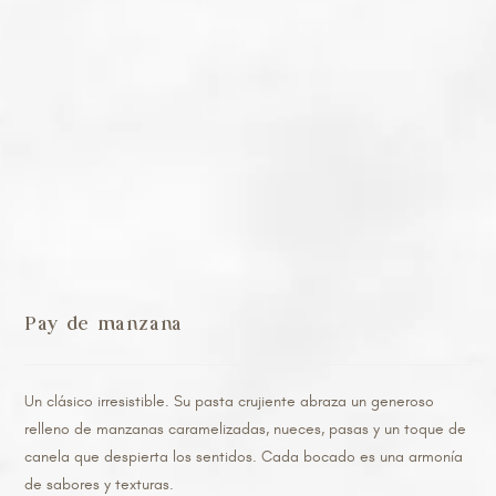
Pay de manzana
Un clásico irresistible. Su pasta crujiente abraza un generoso
relleno de manzanas caramelizadas, nueces, pasas y un toque de
canela que despierta los sentidos. Cada bocado es una armonía
de sabores y texturas.