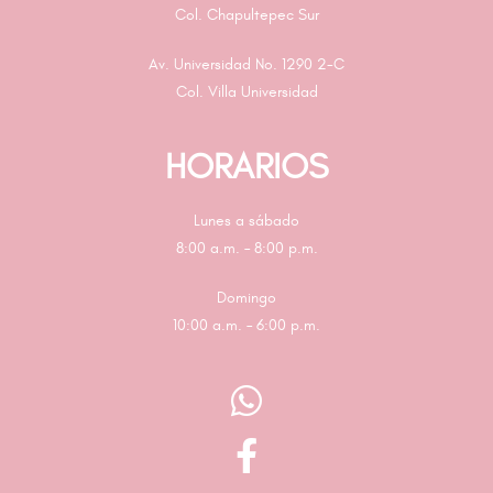
Col. Chapultepec Sur
Av. Universidad No. 1290 2-C
Col. Villa Universidad
HORARIOS
Lunes a sábado
8:00 a.m. – 8:00 p.m.
Domingo
10:00 a.m. – 6:00 p.m.