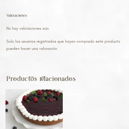
Valoraciones
No hay valoraciones aún.
Solo los usuarios registrados que hayan comprado este producto
pueden hacer una valoración.
Productos relacionados