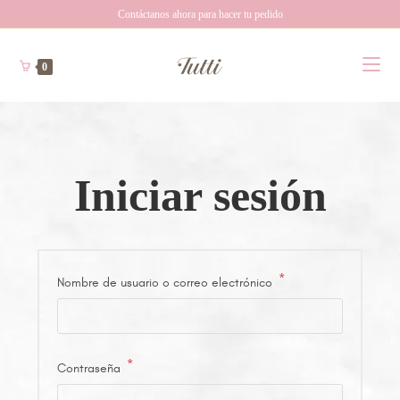
Contáctanos ahora para hacer tu pedido
0
Iniciar sesión
*
Nombre de usuario o correo electrónico
*
Contraseña