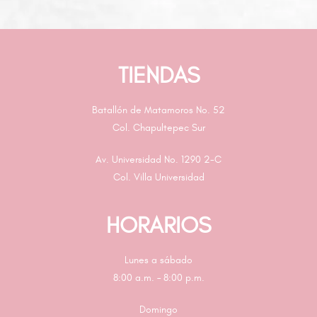
TIENDAS
Batallón de Matamoros No. 52
Col. Chapultepec Sur
Av. Universidad No. 1290 2-C
Col. Villa Universidad
HORARIOS
Lunes a sábado
8:00 a.m. – 8:00 p.m.
Domingo