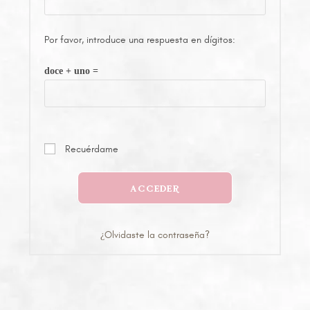
Por favor, introduce una respuesta en dígitos:
doce + uno =
Recuérdame
ACCEDER
¿Olvidaste la contraseña?