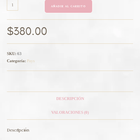
AÑADIR AL CARRITO
$
380.00
SKU:
63
Categoría:
Pays
DESCRIPCIÓN
VALORACIONES (0)
Descripción