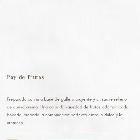
Pay de frutas
Preparado con una base de galleta crujiente y un suave relleno
de queso crema. Una colorida variedad de frutas adornan cada
bocado, creando la combinación perfecta entre lo dulce y lo
cremoso.