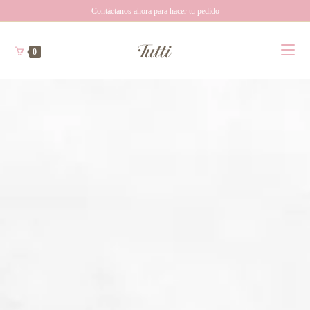
Contáctanos ahora para hacer tu pedido
0