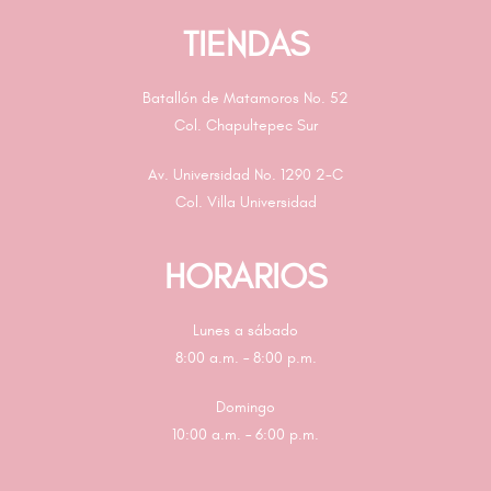
TIENDAS
Batallón de Matamoros No. 52
Col. Chapultepec Sur
Av. Universidad No. 1290 2-C
Col. Villa Universidad
HORARIOS
Lunes a sábado
8:00 a.m. – 8:00 p.m.
Domingo
10:00 a.m. – 6:00 p.m.