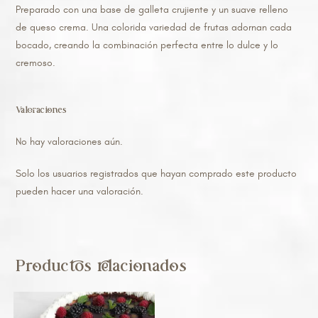
Preparado con una base de galleta crujiente y un suave relleno
de queso crema. Una colorida variedad de frutas adornan cada
bocado, creando la combinación perfecta entre lo dulce y lo
cremoso.
Valoraciones
No hay valoraciones aún.
Solo los usuarios registrados que hayan comprado este producto
pueden hacer una valoración.
Productos relacionados