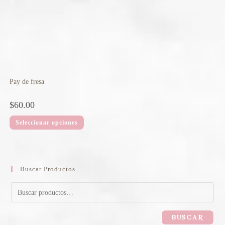
Pay de fresa
$
60.00
Seleccionar opciones
Buscar Productos
BUSCAR