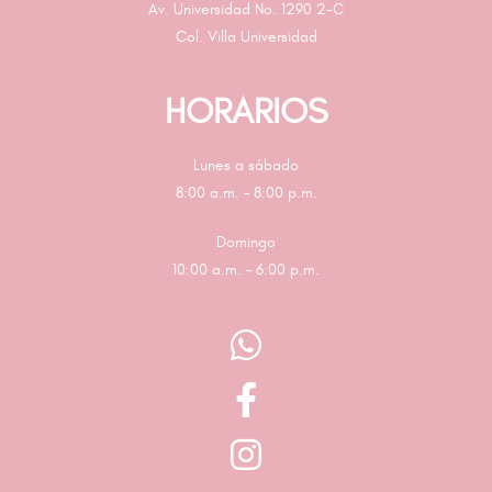
Av. Universidad No. 1290 2-C
Col. Villa Universidad
HORARIOS
Lunes a sábado
8:00 a.m. – 8:00 p.m.
Domingo
10:00 a.m. – 6:00 p.m.