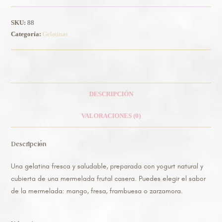
SKU:
88
Categoría:
Gelatinas
DESCRIPCIÓN
VALORACIONES (0)
Descripción
Una gelatina fresca y saludable, preparada con yogurt natural y
cubierta de una mermelada frutal casera. Puedes elegir el sabor
de la mermelada: mango, fresa, frambuesa o zarzamora.