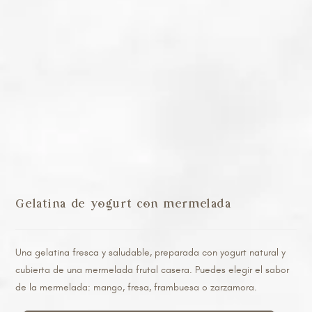
Gelatina de yogurt con mermelada
Una gelatina fresca y saludable, preparada con yogurt natural y
cubierta de una mermelada frutal casera. Puedes elegir el sabor
de la mermelada: mango, fresa, frambuesa o zarzamora.