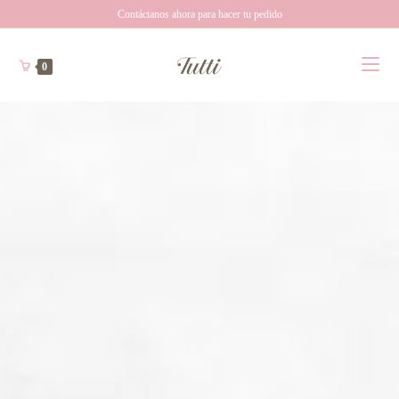
Contáctanos ahora para hacer tu pedido
0