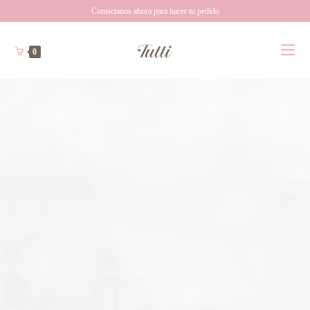
Contáctanos ahora para hacer tu pedido
0