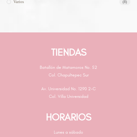
Varios
(8)
TIENDAS
Batallón de Matamoros No. 52
Col. Chapultepec Sur
Av. Universidad No. 1290 2-C
Col. Villa Universidad
HORARIOS
Lunes a sábado