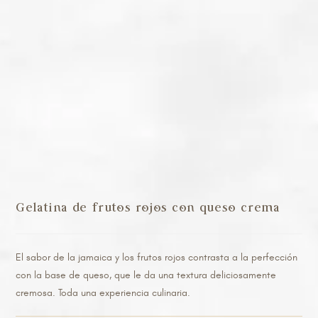
Gelatina de frutos rojos con queso crema
El sabor de la jamaica y los frutos rojos contrasta a la perfección
con la base de queso, que le da una textura deliciosamente
cremosa. Toda una experiencia culinaria.