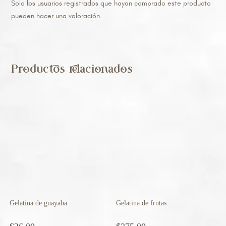
Solo los usuarios registrados que hayan comprado este producto
pueden hacer una valoración.
Productos relacionados
Gelatina de guayaba
Gelatina de frutas