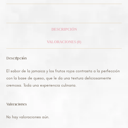
DESCRIPCIÓN
VALORACIONES (0)
Descripción
El sabor de la jamaica y los frutos rojos contrasta a la perfección
con la base de queso, que le da una textura deliciosamente
cremosa. Toda una experiencia culinaria.
Valoraciones
No hay valoraciones aún.