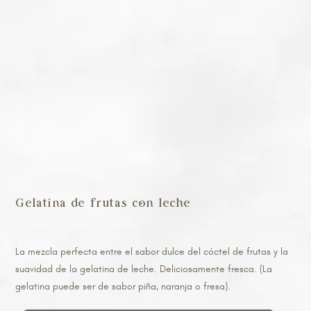
Gelatina de frutas con leche
La mezcla perfecta entre el sabor dulce del cóctel de frutas y la
suavidad de la gelatina de leche. Deliciosamente fresca. (La
gelatina puede ser de sabor piña, naranja o fresa).