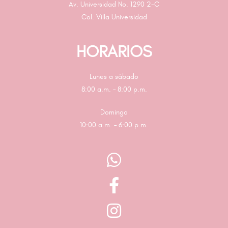
Av. Universidad No. 1290 2-C
Col. Villa Universidad
HORARIOS
Lunes a sábado
8:00 a.m. – 8:00 p.m.
Domingo
10:00 a.m. – 6:00 p.m.