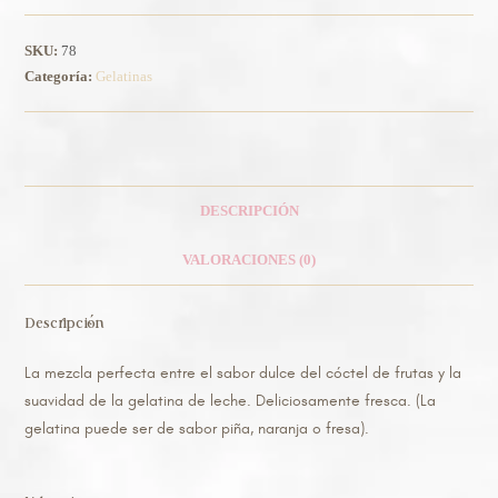
SKU:
78
Categoría:
Gelatinas
DESCRIPCIÓN
VALORACIONES (0)
Descripción
La mezcla perfecta entre el sabor dulce del cóctel de frutas y la
suavidad de la gelatina de leche. Deliciosamente fresca. (La
gelatina puede ser de sabor piña, naranja o fresa).