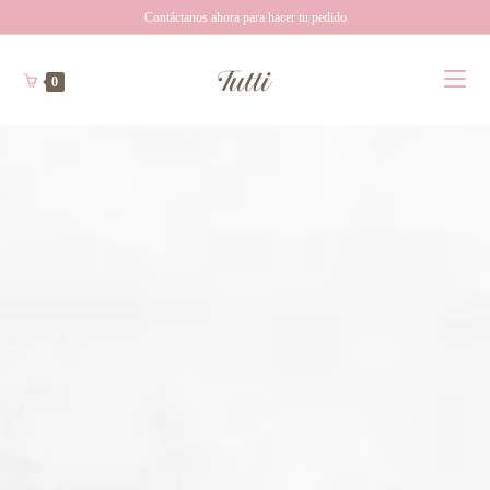
Contáctanos ahora para hacer tu pedido
0