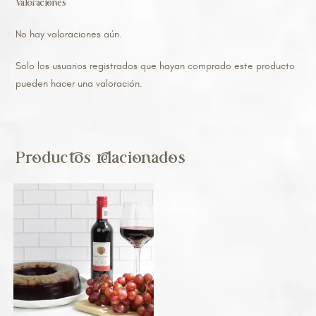
Valoraciones
No hay valoraciones aún.
Solo los usuarios registrados que hayan comprado este producto
pueden hacer una valoración.
Productos relacionados