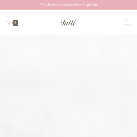
Contáctanos ahora para hacer tu pedido
0