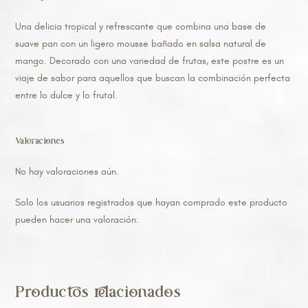
Una delicia tropical y refrescante que combina una base de
suave pan con un ligero mousse bañado en salsa natural de
mango. Decorado con una variedad de frutas, este postre es un
viaje de sabor para aquellos que buscan la combinación perfecta
entre lo dulce y lo frutal.
Valoraciones
No hay valoraciones aún.
Solo los usuarios registrados que hayan comprado este producto
pueden hacer una valoración.
Productos relacionados