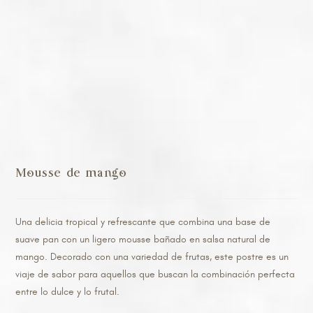
Mousse de mango
Una delicia tropical y refrescante que combina una base de
suave pan con un ligero mousse bañado en salsa natural de
mango. Decorado con una variedad de frutas, este postre es un
viaje de sabor para aquellos que buscan la combinación perfecta
entre lo dulce y lo frutal.