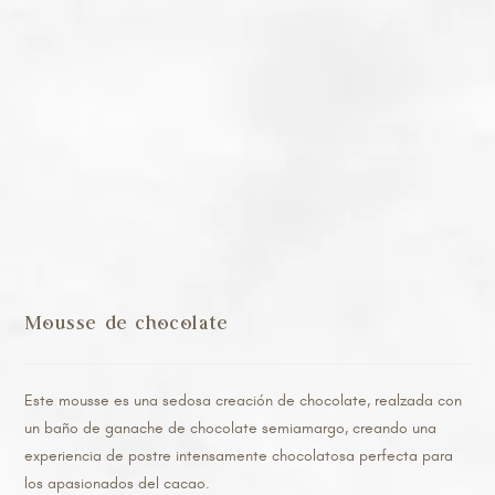
Mousse de chocolate
Este mousse es una sedosa creación de chocolate, realzada con
un baño de ganache de chocolate semiamargo, creando una
experiencia de postre intensamente chocolatosa perfecta para
los apasionados del cacao.