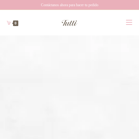
Contáctanos ahora para hacer tu pedido
0