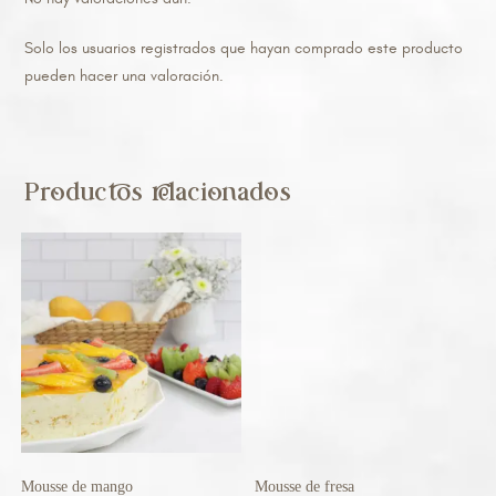
Solo los usuarios registrados que hayan comprado este producto
pueden hacer una valoración.
Productos relacionados
Mousse de mango
Mousse de fresa