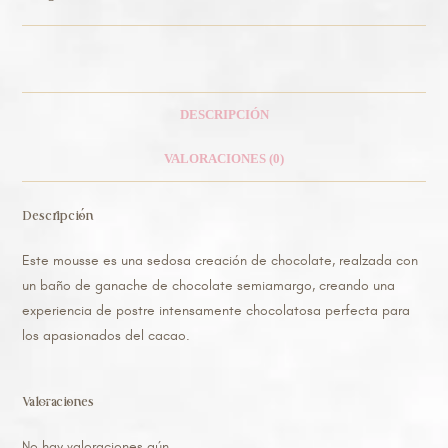
DESCRIPCIÓN
VALORACIONES (0)
Descripción
Este mousse es una sedosa creación de chocolate, realzada con
un baño de ganache de chocolate semiamargo, creando una
experiencia de postre intensamente chocolatosa perfecta para
los apasionados del cacao.
Valoraciones
No hay valoraciones aún.