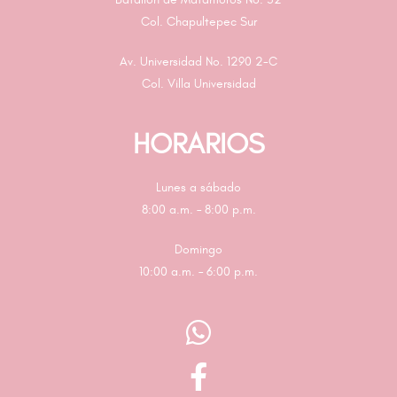
Col. Chapultepec Sur
Av. Universidad No. 1290 2-C
Col. Villa Universidad
HORARIOS
Lunes a sábado
8:00 a.m. – 8:00 p.m.
Domingo
10:00 a.m. – 6:00 p.m.