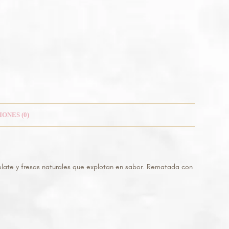
ONES (0)
olate y fresas naturales que explotan en sabor. Rematada con