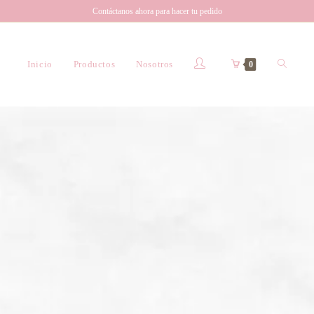
Contáctanos ahora para hacer tu pedido
Inicio
Productos
Nosotros
0