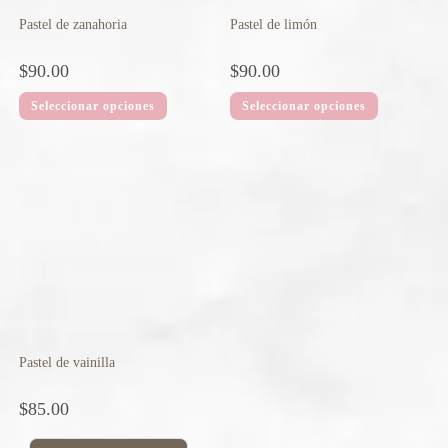
Pastel de zanahoria
Pastel de limón
$
90.00
$
90.00
Seleccionar opciones
Seleccionar opciones
Pastel de vainilla
$
85.00