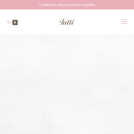
Contáctanos ahora para hacer tu pedido
0