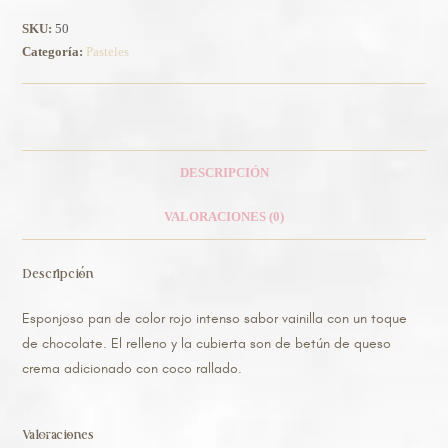
SKU:
50
Categoría:
Pasteles
DESCRIPCIÓN
VALORACIONES (0)
Descripción
Esponjoso pan de color rojo intenso sabor vainilla con un toque
de chocolate. El relleno y la cubierta son de betún de queso
crema adicionado con coco rallado.
Valoraciones