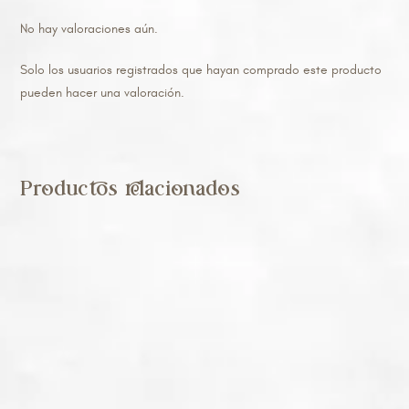
No hay valoraciones aún.
Solo los usuarios registrados que hayan comprado este producto
pueden hacer una valoración.
Productos relacionados