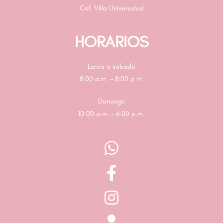
Col. Villa Universidad
HORARIOS
Lunes a sábado
8:00 a.m. – 8:00 p.m.
Domingo
10:00 a.m. – 6:00 p.m.