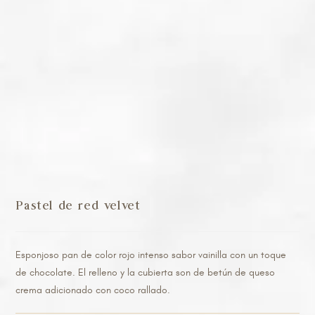
Pastel de red velvet
Esponjoso pan de color rojo intenso sabor vainilla con un toque
de chocolate. El relleno y la cubierta son de betún de queso
crema adicionado con coco rallado.