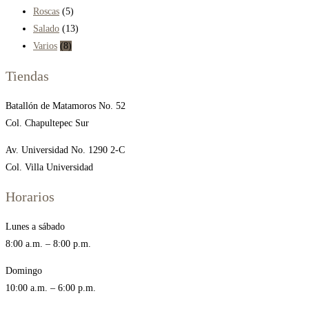
Roscas
(5)
Salado
(13)
Varios
(8)
Tiendas
Batallón de Matamoros No. 52
Col. Chapultepec Sur
Av. Universidad No. 1290 2-C
Col. Villa Universidad
Horarios
Lunes a sábado
8:00 a.m. – 8:00 p.m.
Domingo
10:00 a.m. – 6:00 p.m.