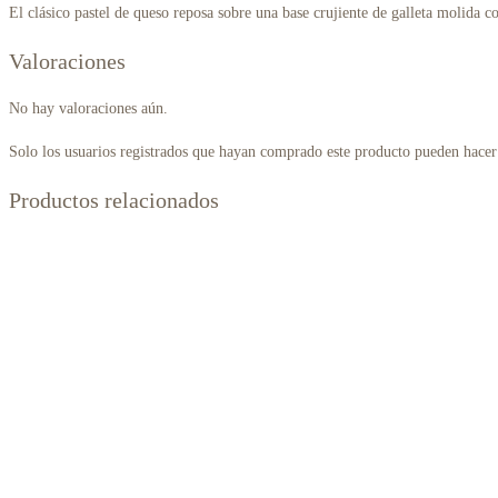
El clásico pastel de queso reposa sobre una base crujiente de galleta molida 
Valoraciones
No hay valoraciones aún.
Solo los usuarios registrados que hayan comprado este producto pueden hacer
Productos relacionados