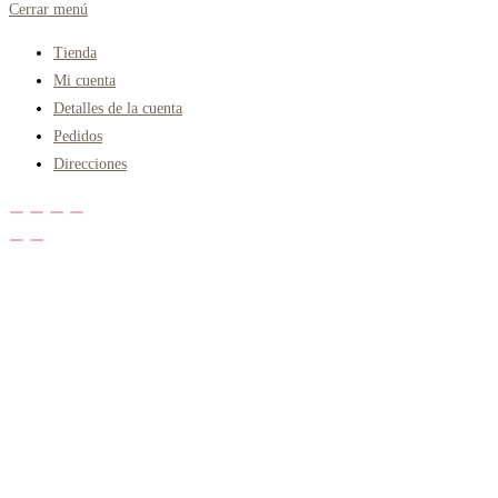
Cerrar menú
Tienda
Mi cuenta
Detalles de la cuenta
Pedidos
Direcciones