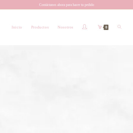
Contáctanos ahora para hacer tu pedido
Inicio
Productos
Nosotros
0