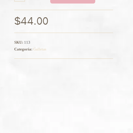
$
44.00
SKU:
113
Categoría:
Galletas