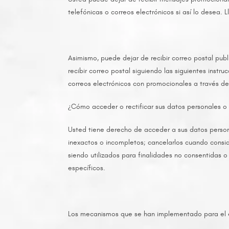
telefónicas o correos electrónicos si así lo desea.
Asimismo, puede dejar de recibir correo postal publi
recibir correo postal siguiendo las siguientes instr
correos electrónicos con promocionales a través de l
¿Cómo acceder o rectificar sus datos personales o
Usted tiene derecho de acceder a sus datos persona
inexactos o incompletos; cancelarlos cuando consid
siendo utilizados para finalidades no consentidas o 
específicos.
Los mecanismos que se han implementado para el eje