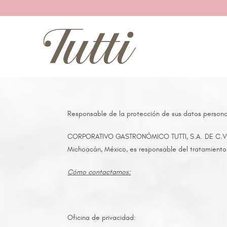
Responsable de la protección de sus datos persona
CORPORATIVO GASTRONÓMICO TUTTI, S.A. DE C.V. PAS
Michoacán, México, es responsable del tratamiento
Cómo contactarnos:
Oficina de privacidad: