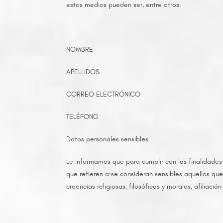
estos medios pueden ser, entre otros:
NOMBRE
APELLIDOS
CORREO ELECTRÓNICO
TELÉFONO
Datos personales sensibles
Le informamos que para cumplir con las finalidades
que refieren a:se consideran sensibles aquellos qu
creencias religiosas, filosóficas y morales, afiliación