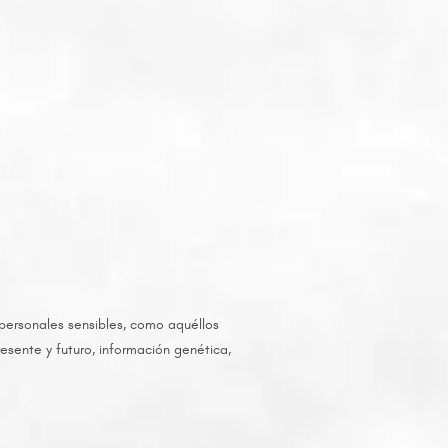
 personales sensibles, como aquéllos
esente y futuro, información genética,