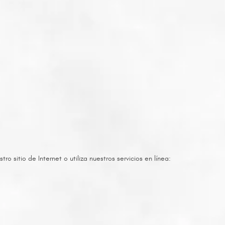
 sitio de Internet o utiliza nuestros servicios en línea: