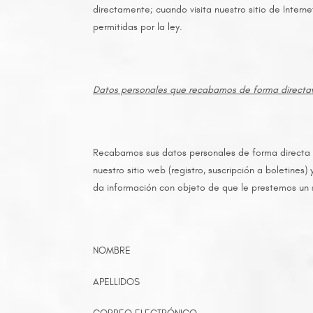
directamente; cuando visita nuestro sitio de Intern
permitidas por la ley.
Datos personales que recabamos de forma directa
Recabamos sus datos personales de forma directa cu
nuestro sitio web (registro, suscripción a boletine
da información con objeto de que le prestemos un 
NOMBRE
APELLIDOS