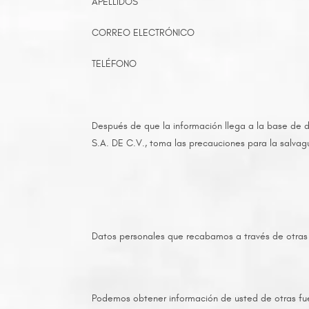
APELLIDOS
CORREO ELECTRÓNICO
TELÉFONO
Después de que la información llega a la base de
S.A. DE C.V., toma las precauciones para la salvag
Datos personales que recabamos a través de otras
Podemos obtener información de usted de otras fuen