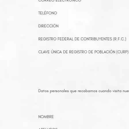
CORREO ELECTRÓNICO
TELÉFONO
DIRECCIÓN
REGISTRO FEDERAL DE CONTRIBUYENTES (R.F.C.)
CLAVE ÚNICA DE REGISTRO DE POBLACIÓN (CURP)
Datos personales que recabamos cuando visita nuestro
NOMBRE